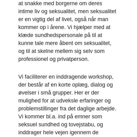
at snakke med borgerne om deres 
intime liv og seksualitet, men seksualitet 
er en vigtig del af livet, også når man 
kommer op i årene. Vi hjælper med at 
klæde sundhedspersonale på til at 
kunne tale mere åbent om seksualitet, 
og til at skelne mellem sig selv som 
professionel og privatperson. 
Vi faciliterer en inddragende workshop, 
der består af en korte oplæg, dialog og 
øvelser i små grupper. Her er der 
mulighed for at udveksle erfaringer og 
problemstillinger fra det daglige arbejde. 
Vi kommer bl.a. ind på emner som 
seksuel sundhed og tovejstabu, og 
inddrager hele vejen igennem de 