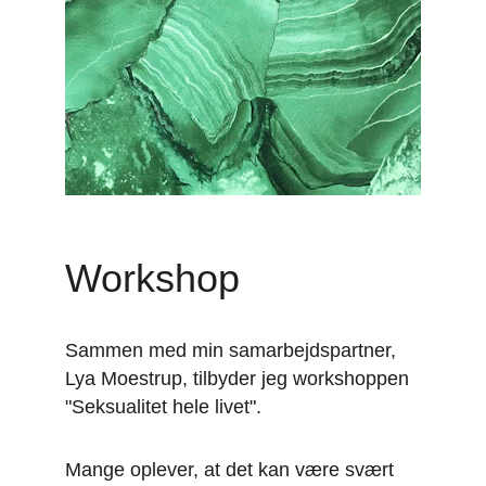
Workshop
Sammen med min samarbejdspartner, 
Lya Moestrup, tilbyder jeg workshoppen 
"Seksualitet hele livet". 
Mange oplever, at det kan være svært 