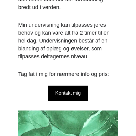
bredt ud i verden. 
Min undervisning kan tilpasses jeres 
behov og kan vare alt fra 2 timer til en 
hel dag. Undervisningen består af en 
blanding af oplæg og øvelser, som 
tilpasses deltagernes niveau.
Tag fat i mig for nærmere info og pris:
Kontakt mig