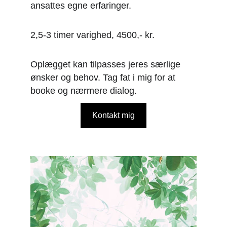
ansattes egne erfaringer.
2,5-3 timer varighed, 4500,- kr.
Oplægget kan tilpasses jeres særlige 
ønsker og behov. Tag fat i mig for at 
booke og nærmere dialog.
Kontakt mig